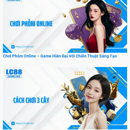
Chơi Phỏm Online – Game Hiện Đại Với Chiến Thuật Sáng Tạo