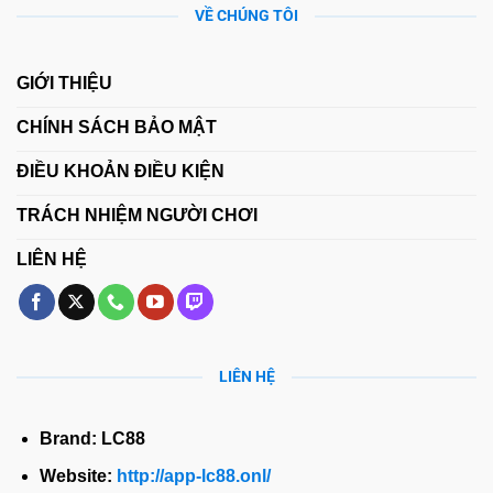
VỀ CHÚNG TÔI
GIỚI THIỆU
CHÍNH SÁCH BẢO MẬT
ĐIỀU KHOẢN ĐIỀU KIỆN
TRÁCH NHIỆM NGƯỜI CHƠI
LIÊN HỆ
LIÊN HỆ
Brand: LC88
Website:
http://app-lc88.onl/