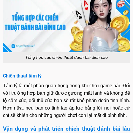
Tổng hợp các chiến thuật đánh bài đỉnh cao
Chiến thuật tâm lý
Tâm lý là một phần quan trọng trong khi chơi game bài. Đối
với trường hợp bạn giữ được gương mặt lạnh và không để
lộ cảm xúc, đối thủ của bạn sẽ rất khó phán đoán tình hình.
Hơn nữa, nếu bạn cố tình tạo áp lực bằng lời nói hoặc cử
chỉ sẽ khiến cho những người chơi còn lại mất đi bình tĩnh.
Vận dụng và phát triển chiến thuật đánh bài lâu