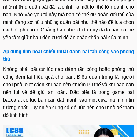
nhớ những quân bài đã ra chính là một lợi thế lớn dành cho
bạn. Nhờ vào yếu tố này mà bạn có thể dự đoán đối thủ của
mình đang sở hữu những quân bài như thế nào để lựa chọn
cách đi phù hợp. Chẳng hạn như khi tứ quý đã lộ bạn có thể
yên tâm giữ nhau đến cưới để ăn chắc chắn bài của mình.
Áp dụng linh hoạt chiến thuật đánh bài tấn công vào phòng
thủ
Không phải bất cứ lúc nào đánh tấn công hoặc phòng thủ
cũng đem lại hiệu quả cho bạn. Điều quan trọng là người
chơi phải biết cách khi nào nên chiếm ưu thế và khi nào bạn
nên lui về để giữ an toàn. Đặc biệt là trong game bài
baccarat có lúc bạn cần đặt mạnh vào một cửa mà mình tin
tưởng nhất. Tuy nhiên cũng có đôi lúc nên chơi nhỏ để thăm
dò tình hình.