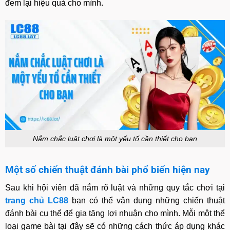
đem lại hiệu quả cho mình.
Nắm chắc luật chơi là một yếu tố cần thiết cho bạn
Một số chiến thuật đánh bài phổ biến hiện nay
Sau khi hội viên đã nắm rõ luật và những quy tắc chơi tại
trang chủ LC88
bạn có thể vận dụng những chiến thuật
đánh bài cụ thể để gia tăng lợi nhuận cho mình. Mỗi một thể
loại game bài tại đây sẽ có những cách thức áp dụng khác