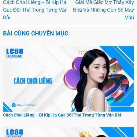
Cách Chơi Liêng – Bí Kíp Hạ
Giải Mã Giấc Mơ Thấy Xây
Gục Đối Thủ Trong Từng Ván
Nhà Và Những Con Số May
Bài
Mắn
BÀI CÙNG CHUYÊN MỤC
Cách Chơi Liêng – Bí Kíp Hạ Gục Đối Thủ Trong Từng Ván Bài