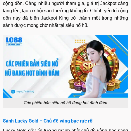
cộng dồn. Càng nhiều người tham gia, giá trị Jackpot càng
tăng lên, tạo cơ hội săn thưởng khổng lồ. Chính yếu tố cộng
dồn này đã biến Jackpot King trở thành một trong những
sảnh được mong chờ nhất tại siêu nổ hũ.
Các phiên bản siêu nổ hũ đang hot đình đám
Sảnh Lucky Gold – Chủ đề vàng bạc rực rỡ
Lucky Gold gây ấn tượng mạnh nhờ chủ đề vàng bạc sang