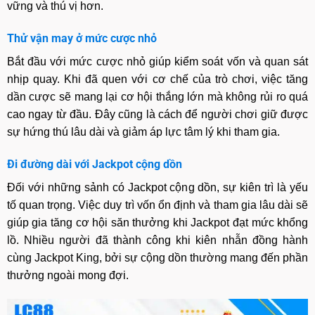
vững và thú vị hơn.
Thử vận may ở mức cược nhỏ
Bắt đầu với mức cược nhỏ giúp kiểm soát vốn và quan sát
nhịp quay. Khi đã quen với cơ chế của trò chơi, việc tăng
dần cược sẽ mang lại cơ hội thắng lớn mà không rủi ro quá
cao ngay từ đầu. Đây cũng là cách để người chơi giữ được
sự hứng thú lâu dài và giảm áp lực tâm lý khi tham gia.
Đi đường dài với Jackpot cộng dồn
Đối với những sảnh có Jackpot cộng dồn, sự kiên trì là yếu
tố quan trọng. Việc duy trì vốn ổn định và tham gia lâu dài sẽ
giúp gia tăng cơ hội săn thưởng khi Jackpot đạt mức khổng
lồ. Nhiều người đã thành công khi kiên nhẫn đồng hành
cùng Jackpot King, bởi sự cộng dồn thường mang đến phần
thưởng ngoài mong đợi.