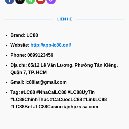
LIÊN HỆ
Brand: LC88
Website:
http://app-lc88.onl/
Phone: 0899123456
Địa chỉ: 65/12 Lê Văn Lương, Phường Tân Kiểng,
Quận 7, TP. HCM
Gmail:
lc88lat@gmail.com
Tag: #LC88 #NhaCaiLC88 #LC88UyTin
#LC88ChinhThuc #CaCuocLC88 #LinkLC88
#LC88Bet #LC88Casino #jnhpzs.sa.com