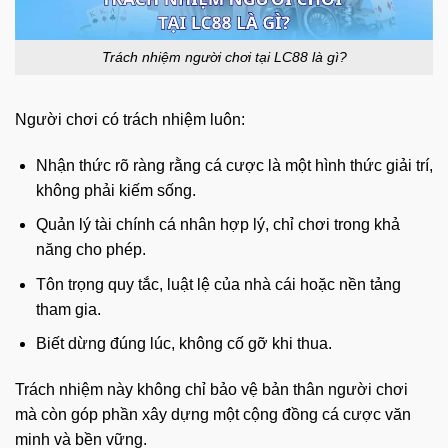
Trách nhiệm người chơi tại LC88 là gì?
Người chơi có trách nhiệm luôn:
Nhận thức rõ ràng rằng cá cược là một hình thức giải trí,
không phải kiếm sống.
Quản lý tài chính cá nhân hợp lý, chỉ chơi trong khả
năng cho phép.
Tôn trọng quy tắc, luật lệ của nhà cái hoặc nền tảng
tham gia.
Biết dừng đúng lúc, không cố gỡ khi thua.
Trách nhiệm này không chỉ bảo vệ bản thân người chơi
mà còn góp phần xây dựng một cộng đồng cá cược văn
minh và bền vững.