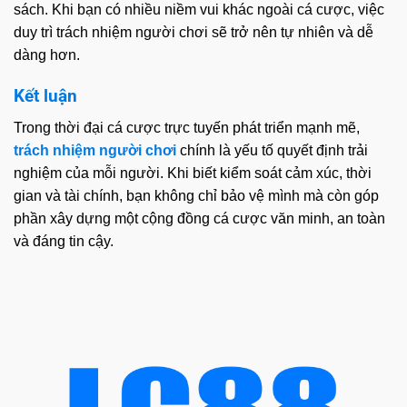
sách. Khi bạn có nhiều niềm vui khác ngoài cá cược, việc
duy trì trách nhiệm người chơi sẽ trở nên tự nhiên và dễ
dàng hơn.
Kết luận
Trong thời đại cá cược trực tuyến phát triển mạnh mẽ,
trách nhiệm người chơi
chính là yếu tố quyết định trải
nghiệm của mỗi người. Khi biết kiểm soát cảm xúc, thời
gian và tài chính, bạn không chỉ bảo vệ mình mà còn góp
phần xây dựng một cộng đồng cá cược văn minh, an toàn
và đáng tin cậy.