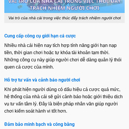
Vai trò của nhà cái trong việc thúc đẩy trách nhiệm người chơi
Cung cấp công cụ giới hạn cá cược
Nhiều nhà cái hiện nay tích hợp tính năng
giới hạn nạp
tiền, thời gian chơi hoặc tự khóa tài khoản tạm thời
.
Những công cụ này giúp người chơi dễ dàng quản lý thói
quen cá cược của mình.
Hỗ trợ tư vấn và cảnh báo người chơi
Khi phát hiện người dùng có dấu hiệu cá cược quá mức,
hệ thống của nhà cái sẽ
gửi cảnh báo hoặc giới thiệu dịch
vụ tư vấn tâm lý
. Đây là biện pháp nhân văn giúp người
chơi kiểm soát hành vi tốt hơn.
Đảm bảo minh bạch và công bằng