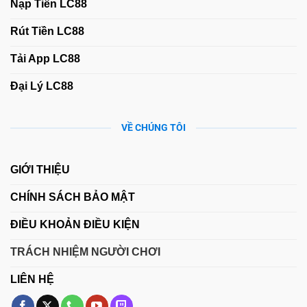
Nạp Tiền LC88
Rút Tiền LC88
Tải App LC88
Đại Lý LC88
VỀ CHÚNG TÔI
GIỚI THIỆU
CHÍNH SÁCH BẢO MẬT
ĐIỀU KHOẢN ĐIỀU KIỆN
TRÁCH NHIỆM NGƯỜI CHƠI
LIÊN HỆ