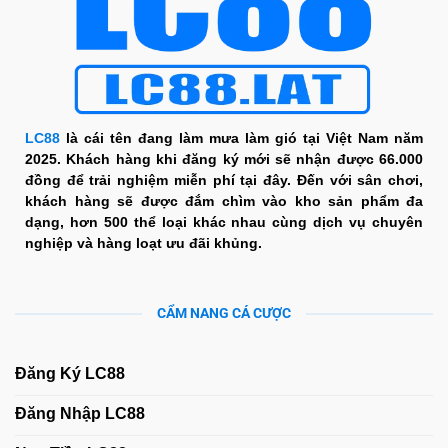
LC88
là cái tên đang làm mưa làm gió tại Việt Nam năm
2025. Khách hàng khi đăng ký mới sẽ nhận được 66.000
đồng để trải nghiệm miễn phí tại đây. Đến với sân chơi,
khách hàng sẽ được đắm chìm vào kho sản phẩm đa
dạng, hơn 500 thể loại khác nhau cùng dịch vụ chuyên
nghiệp và hàng loạt ưu đãi khủng.
CẨM NANG CÁ CƯỢC
Đăng Ký LC88
Đăng Nhập LC88