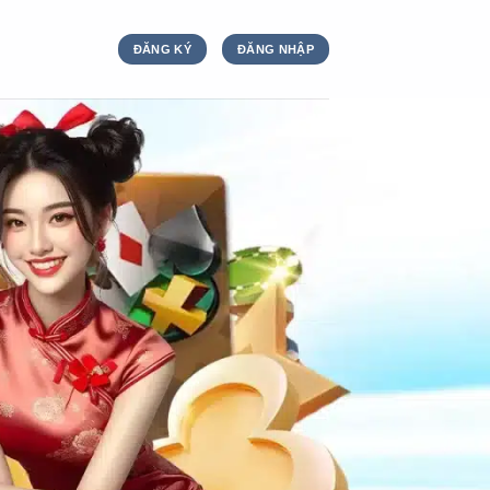
ĐĂNG KÝ
ĐĂNG NHẬP