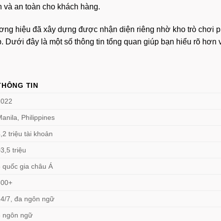
h và an toàn cho khách hàng.
hương hiệu đã xây dựng được nhận diện riêng nhờ kho trò chơi
. Dưới đây là một số thông tin tổng quan giúp bạn hiểu rõ hơn 
THÔNG TIN
2022
anila, Philippines
,2 triệu tài khoản
3,5 triệu
 quốc gia châu Á
500+
24/7, đa ngôn ngữ
6 ngôn ngữ