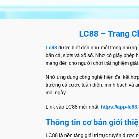
LC88 – Trang C
Lc88
được biết đến như một trong những nề
bắn cá, slots và xổ số. Nhờ có giấy phép 
mang đến cho người chơi trải nghiệm giải tr
Nhờ ứng dụng công nghệ hiện đại kết hợp
trường cá cược toàn diện, minh bạch và an 
mỗi ngày.
Link vào LC88 mới nhất:
https://app-lc88.
Thông tin cơ bản giới thi
LC88 là nền tảng giải trí trực tuyến được