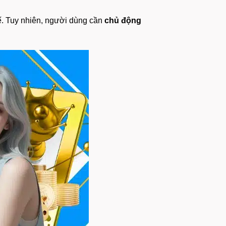
tế. Tuy nhiên, người dùng cần
chủ động