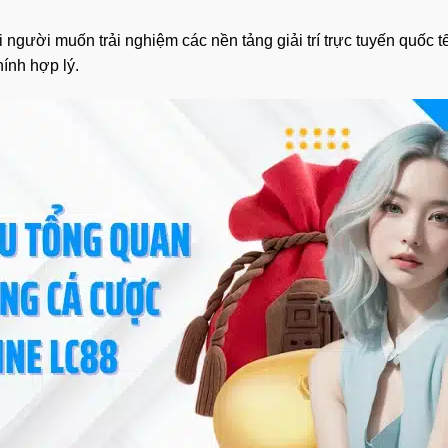
người muốn trải nghiệm các nền tảng giải trí trực tuyến quốc 
hính hợp lý.