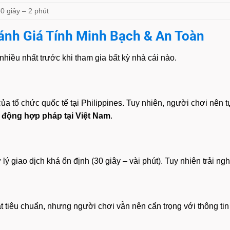
0 giây – 2 phút
ánh Giá Tính Minh Bạch & An Toàn
hiều nhất trước khi tham gia bất kỳ nhà cái nào.
a tổ chức quốc tế tại Philippines. Tuy nhiên, người chơi nên tự
động hợp pháp tại Việt Nam
.
ý giao dịch khá ổn định (30 giây – vài phút). Tuy nhiên trải ngh
tiêu chuẩn, nhưng người chơi vẫn nên cẩn trọng với thông tin