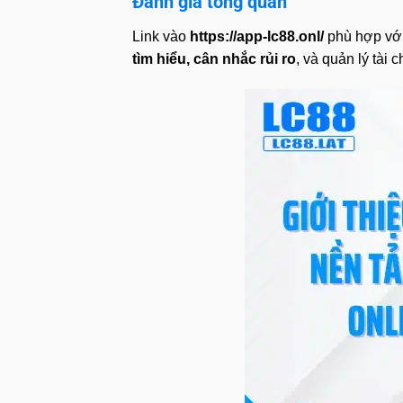
Đánh giá tổng quan
Link vào
https://app-lc88.onl/
phù hợp với 
tìm hiểu, cân nhắc rủi ro
, và quản lý tài c