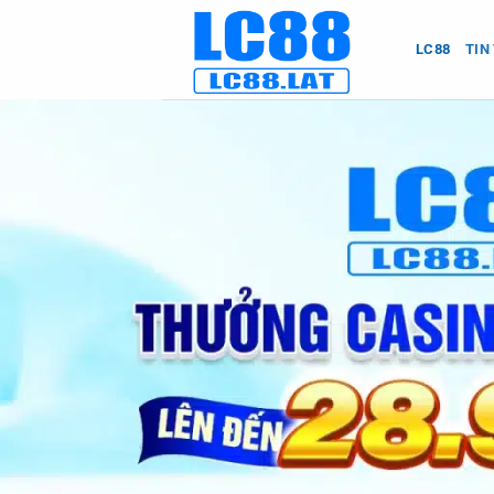
LC88
TIN