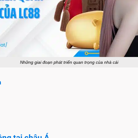
Những giai đoạn phát triển quan trọng của nhà cái
a
ng tại châu Á