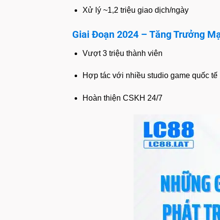
Xử lý ~1,2 triệu giao dịch/ngày
Giai Đoạn 2024 – Tăng Trưởng M
Vượt 3 triệu thành viên
Hợp tác với nhiều studio game quốc tế
Hoàn thiện CSKH 24/7