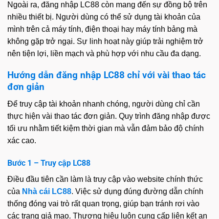
Ngoài ra, đăng nhập LC88 còn mang đến sự đồng bộ trên
nhiều thiết bị. Người dùng có thể sử dụng tài khoản của
mình trên cả máy tính, điện thoại hay máy tính bảng mà
không gặp trở ngại. Sự linh hoạt này giúp trải nghiệm trở
nên tiện lợi, liền mạch và phù hợp với nhu cầu đa dạng.
Hướng dẫn đăng nhập LC88 chỉ với vài thao tác
đơn giản
Để truy cập tài khoản nhanh chóng, người dùng chỉ cần
thực hiện vài thao tác đơn giản. Quy trình đăng nhập được
tối ưu nhằm tiết kiệm thời gian mà vẫn đảm bảo độ chính
xác cao.
Bước 1 – Truy cập LC88
Điều đầu tiên cần làm là truy cập vào website chính thức
của
Nhà cái LC88
. Việc sử dụng đúng đường dẫn chính
thống đóng vai trò rất quan trọng, giúp bạn tránh rơi vào
các trang giả mạo. Thương hiệu luôn cung cấp liên kết an