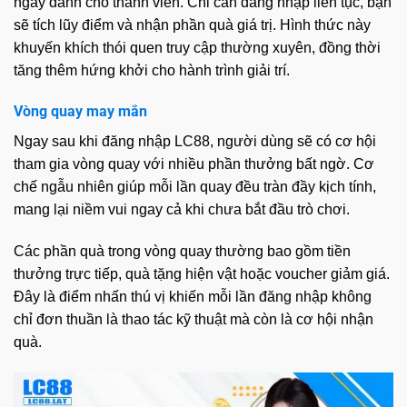
ngày dành cho thành viên. Chỉ cần đăng nhập liên tục, bạn
sẽ tích lũy điểm và nhận phần quà giá trị. Hình thức này
khuyến khích thói quen truy cập thường xuyên, đồng thời
tăng thêm hứng khởi cho hành trình giải trí.
Vòng quay may mắn
Ngay sau khi đăng nhập LC88, người dùng sẽ có cơ hội
tham gia vòng quay với nhiều phần thưởng bất ngờ. Cơ
chế ngẫu nhiên giúp mỗi lần quay đều tràn đầy kịch tính,
mang lại niềm vui ngay cả khi chưa bắt đầu trò chơi.
Các phần quà trong vòng quay thường bao gồm tiền
thưởng trực tiếp, quà tặng hiện vật hoặc voucher giảm giá.
Đây là điểm nhấn thú vị khiến mỗi lần đăng nhập không
chỉ đơn thuần là thao tác kỹ thuật mà còn là cơ hội nhận
quà.