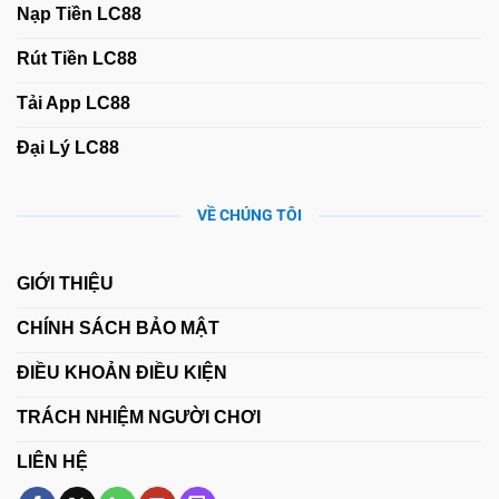
Nạp Tiền LC88
Rút Tiền LC88
Tải App LC88
Đại Lý LC88
VỀ CHÚNG TÔI
GIỚI THIỆU
CHÍNH SÁCH BẢO MẬT
ĐIỀU KHOẢN ĐIỀU KIỆN
TRÁCH NHIỆM NGƯỜI CHƠI
LIÊN HỆ