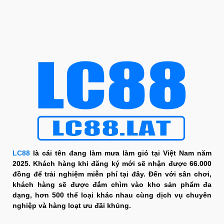
Tin
–
Tín
tức
Cập
khuyến
nhật
mãi
xu
LC88
hướng
–
kèo
Tổng
nóng
hợp
hổi
ưu
đãi
cho
hội
viên
2025
LC88
là cái tên đang làm mưa làm gió tại Việt Nam năm
2025. Khách hàng khi đăng ký mới sẽ nhận được 66.000
đồng để trải nghiệm miễn phí tại đây. Đến với sân chơi,
khách hàng sẽ được đắm chìm vào kho sản phẩm đa
dạng, hơn 500 thể loại khác nhau cùng dịch vụ chuyên
nghiệp và hàng loạt ưu đãi khủng.