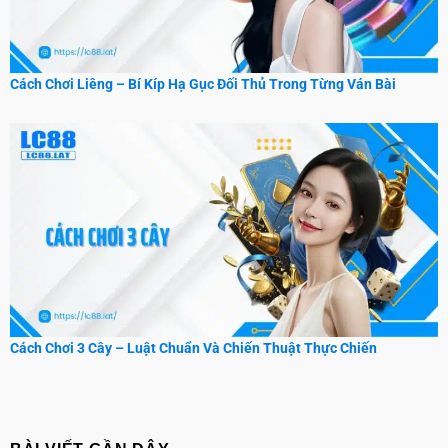
Cách Chơi Liêng – Bí Kíp Hạ Gục Đối Thủ Trong Từng Ván Bài
Cách Chơi 3 Cây – Luật Chuẩn Và Chiến Thuật Thực Chiến