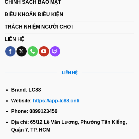
CHÍNH SÁCH BẢO MẬT
ĐIỀU KHOẢN ĐIỀU KIỆN
TRÁCH NHIỆM NGƯỜI CHƠI
LIÊN HỆ
LIÊN HỆ
Brand: LC88
Website:
https://app-lc88.onl/
Phone: 0899123456
Địa chỉ: 65/12 Lê Văn Lương, Phường Tân Kiểng,
Quận 7, TP. HCM