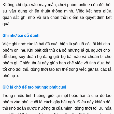
Không chỉ dựa vào may mắn, chơi phỏm online còn đòi hỏi
sự vận dụng chiến thuật thông minh. Việc kết hợp giữa
quan sát, ghi nhớ và lựa chọn thời điểm sẽ quyết định kết
quả.
Ghi nhớ bài đã đánh
Việc ghi nhớ các lá bài đã xuất hiện là yếu tố cốt lõi khi chơi
phỏm online. Khi biết đối thủ đã bỏ những lá gì, người chơi
dễ dàng suy đoán họ đang giữ bộ bài nào và chuẩn bị cho
phỏm gì. Chiến thuật này giúp hạn chế việc vô tình đưa bài
tốt cho đối thủ, đồng thời tạo lợi thế trong việc giữ lại các lá
phù hợp.
Giữ lá chờ để tạo bất ngờ phút cuối
Trong nhiều tình huống, giữ lại một hoặc hai lá chờ để tạo
phỏm vào phút cuối là cách gây bất ngờ. Điều này khiến đối
thủ khó đoán được hướng đi của mình, đồng thời tối ưu hóa