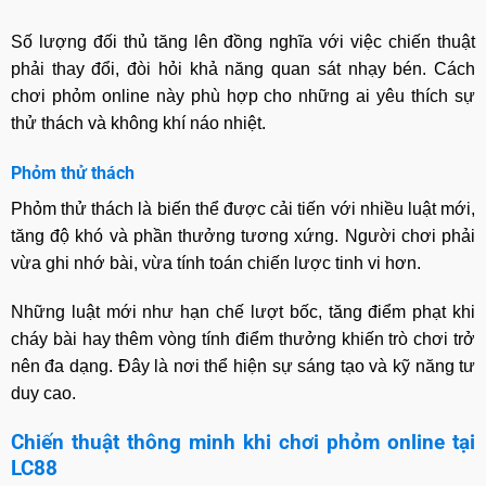
Số lượng đối thủ tăng lên đồng nghĩa với việc chiến thuật
phải thay đổi, đòi hỏi khả năng quan sát nhạy bén. Cách
chơi phỏm online này phù hợp cho những ai yêu thích sự
thử thách và không khí náo nhiệt.
Phỏm thử thách
Phỏm thử thách là biến thể được cải tiến với nhiều luật mới,
tăng độ khó và phần thưởng tương xứng. Người chơi phải
vừa ghi nhớ bài, vừa tính toán chiến lược tinh vi hơn.
Những luật mới như hạn chế lượt bốc, tăng điểm phạt khi
cháy bài hay thêm vòng tính điểm thưởng khiến trò chơi trở
nên đa dạng. Đây là nơi thể hiện sự sáng tạo và kỹ năng tư
duy cao.
Chiến thuật thông minh khi chơi phỏm online tại
LC88