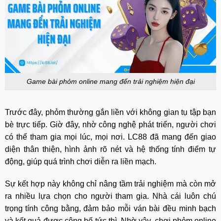
Game bài phỏm online mang đến trải nghiệm hiện đại
Trước đây, phỏm thường gắn liền với không gian tụ tập bạn
bè trực tiếp. Giờ đây, nhờ công nghệ phát triển, người chơi
có thể tham gia mọi lúc, mọi nơi. LC88 đã mang đến giao
diện thân thiện, hình ảnh rõ nét và hệ thống tính điểm tự
động, giúp quá trình chơi diễn ra liền mạch.
Sự kết hợp này không chỉ nâng tầm trải nghiệm mà còn mở
ra nhiều lựa chọn cho người tham gia. Nhà cái luôn chú
trọng tính công bằng, đảm bảo mỗi ván bài đều minh bạch
và kết quả được công bố tức thì. Nhờ vậy, chơi phỏm online