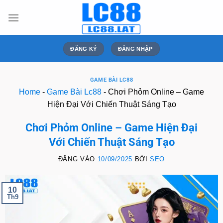
ĐĂNG KÝ
ĐĂNG NHẬP
GAME BÀI LC88
Home
-
Game Bài Lc88
-
Chơi Phỏm Online – Game
Hiện Đại Với Chiến Thuật Sáng Tạo
Chơi Phỏm Online – Game Hiện Đại
Với Chiến Thuật Sáng Tạo
ĐĂNG VÀO
10/09/2025
BỞI
SEO
10
Th9