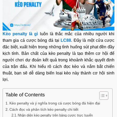
Kèo penalty là gì
luôn là thắc mắc của nhiều người khi
tham gia cá cược bóng đá tại
LC88
. Đây là một cửa cược
đặc biệt, xuất hiện trong những tình huống sút phạt đền đầy
kịch tính. Bản chất của kèo penalty là tạo thêm cơ hội để
người chơi dự đoán kết quả trong khoảnh khắc quyết định
của trận đấu. Khi hiểu rõ cách đọc kèo và nắm bắt chiến
thuật, bạn sẽ dễ dàng biến loại kèo này thành cơ hội sinh
lợi.
Table of Contents
Kèo penalty và ý nghĩa trong cá cược bóng đá hiện đại
Cách đọc và phân tích kèo penalty chi tiết
Nhận diện kèo penalty trên bảng cược trực tuyến