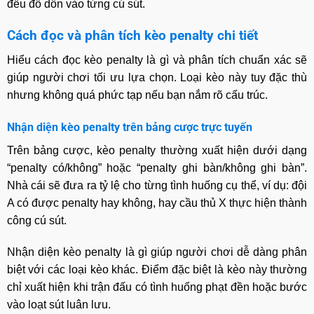
đều đổ dồn vào từng cú sút.
Cách đọc và phân tích kèo penalty chi tiết
Hiểu cách đọc kèo penalty là gì và phân tích chuẩn xác sẽ
giúp người chơi tối ưu lựa chọn. Loại kèo này tuy đặc thù
nhưng không quá phức tạp nếu bạn nắm rõ cấu trúc.
Nhận diện kèo penalty trên bảng cược trực tuyến
Trên bảng cược, kèo penalty thường xuất hiện dưới dạng
“penalty có/không” hoặc “penalty ghi bàn/không ghi bàn”.
Nhà cái sẽ đưa ra tỷ lệ cho từng tình huống cụ thể, ví dụ: đội
A có được penalty hay không, hay cầu thủ X thực hiện thành
công cú sút.
Nhận diện kèo penalty là gì giúp người chơi dễ dàng phân
biệt với các loại kèo khác. Điểm đặc biệt là kèo này thường
chỉ xuất hiện khi trận đấu có tình huống phạt đền hoặc bước
vào loạt sút luân lưu.