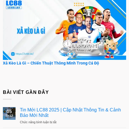
Xả Kèo Là Gì – Chiến Thuật Thông Minh Trong Cá Độ
BÀI VIẾT GẦN ĐÂY
Tin Mới LC88 2025 | Cập Nhật Thông Tin & Cảnh
05
Báo Mới Nhất
Th12
ở
Chức năng bình luận bị tắt
Tin