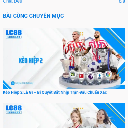
Chia Đều
Đá
BÀI CÙNG CHUYÊN MỤC
Kèo Hiệp 2 Là Gì – Bí Quyết Bắt Nhịp Trận Đấu Chuẩn Xác