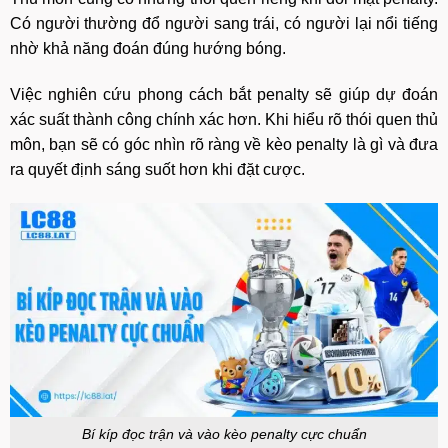
Có người thường đổ người sang trái, có người lại nổi tiếng
nhờ khả năng đoán đúng hướng bóng.
Việc nghiên cứu phong cách bắt penalty sẽ giúp dự đoán
xác suất thành công chính xác hơn. Khi hiểu rõ thói quen thủ
môn, bạn sẽ có góc nhìn rõ ràng về kèo penalty là gì và đưa
ra quyết định sáng suốt hơn khi đặt cược.
Bí kíp đọc trận và vào kèo penalty cực chuẩn