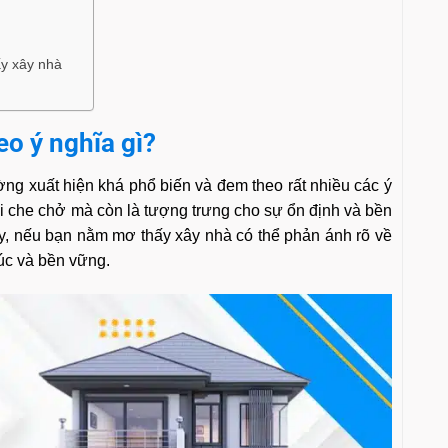
ấy xây nhà
eo ý nghĩa gì?
ng xuất hiện khá phổ biến và đem theo rất nhiều các ý
i che chở mà còn là tượng trưng cho sự ổn định và bền
y, nếu bạn nằm mơ thấy xây nhà có thể phản ánh rõ về
úc và bền vững.