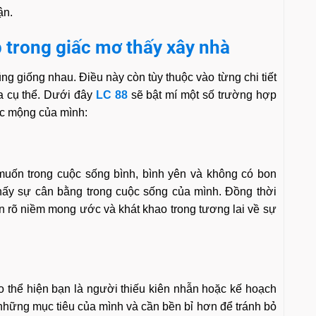
ận.
p trong giấc mơ thấy xây nhà
g giống nhau. Điều này còn tùy thuộc vào từng chi tiết
ĩa cụ thể. Dưới đây
LC 88
sẽ bật mí một số trường hợp
ấc mộng của mình:
uốn trong cuộc sống bình, bình yên và không có bon
ấy sự cân bằng trong cuộc sống của mình. Đồng thời
ện rõ niềm mong ước và khát khao trong tương lai về sự
o thể hiện bạn là người thiếu kiên nhẫn hoặc kế hoạch
 những mục tiêu của mình và cần bền bỉ hơn để tránh bỏ