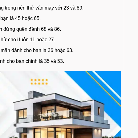
ng trọng nên thử vận may với 23 và 89.
 bạn là 45 hoặc 65.
n đừng quên đánh 68 và 86.
hừ chơi luôn 11 hoặc 27.
mắn dành cho bạn là 36 hoặc 63.
nh cho bạn chính là 35 và 53.