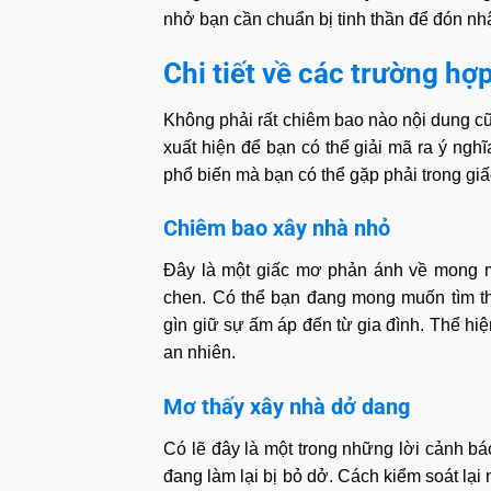
nhở bạn cần chuẩn bị tinh thần để đón nh
Chi tiết về các trường hợ
Không phải rất chiêm bao nào nội dung cũn
xuất hiện để bạn có thể giải mã ra ý ngh
phổ biến mà bạn có thể gặp phải trong gi
Chiêm bao xây nhà nhỏ
Đây là một giấc mơ phản ánh về mong m
chen. Có thể bạn đang mong muốn tìm th
gìn giữ sự ấm áp đến từ gia đình. Thể hi
an nhiên.
Mơ thấy xây nhà dở dang
Có lẽ đây là một trong những lời cảnh bá
đang làm lại bị bỏ dở. Cách kiểm soát lại