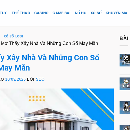
 TỨC
THỂ THAO
CASINO
GAME BÀI
NỔ HŨ
XỔ SỐ
KHUYẾN MÃI
XỔ SỐ LC88
BÀI
c Mơ Thấy Xây Nhà Và Những Con Số May Mắn
ấy Xây Nhà Và Những Con Số
05
Th12
May Mắn
ÀO
10/09/2025
BỞI
SEO
25
Th11
25
Th11
25