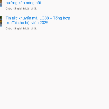
–
Uy
hướng kèo nóng hổi
Mới
Trải
Tín
Nhất
ở
Chức năng bình luận bị tắt
Nghiệm
Và
Tin
Xổ
Thưởng
tức
Số
Tin tức khuyến mãi LC88 – Tổng hợp
Hấp
thể
Trực
ưu đãi cho hội viên 2025
Dẫn
thao
Tuyến
ở
Chức năng bình luận bị tắt
LC88
Uy
Tin
–
Tín
tức
Cập
khuyến
nhật
mãi
xu
LC88
hướng
–
kèo
Tổng
nóng
hợp
hổi
ưu
đãi
cho
hội
viên
2025