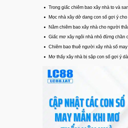
Trong giấc chiêm bao xây nhà to và sa
Mọc nhà xây dở dang con số gợi ý cho
Nằm chiêm bao xây nhà cho người thâ
Giấc mơ xây ngôi nhà nhỏ đừng chần c
Chiêm bao thuê người xây nhà số may 
Mơ thấy xây nhà bị sập con số gợi ý dà