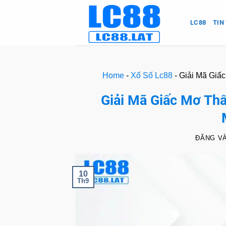
LC88
TIN
Home
-
Xổ Số Lc88
-
Giải Mã Giấ
Giải Mã Giấc Mơ Th
ĐĂNG V
10
Th9