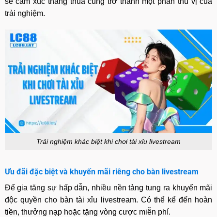
sẻ cảm xúc thắng thua cũng trở thành một phần thú vị của
trải nghiệm.
Trải nghiệm khác biệt khi chơi tài xỉu livestream
Ưu đãi đặc biệt và khuyến mãi riêng cho bàn livestream
Để gia tăng sự hấp dẫn, nhiều nền tảng tung ra khuyến mãi
độc quyền cho bàn tài xỉu livestream. Có thể kể đến hoàn
tiền, thưởng nạp hoặc tặng vòng cược miễn phí.