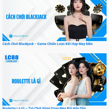
Cách Chơi Blackjack – Game Chiến Lược Kết Hợp May Mắn
Roulette Là Gì – Trò Chơi Vòng Quay May Rủi Hấp Dẫn