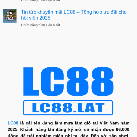
Nghiệm
Và
Tin
Xổ
Thưởng
tức
Số
Tin tức khuyến mãi LC88 – Tổng hợp ưu đãi cho
Hấp
25
thể
Trực
hội viên 2025
Dẫn
Th11
thao
Tuyến
ở
Chức năng bình luận bị tắt
LC88
Uy
Tin
–
Tín
tức
Cập
khuyến
nhật
mãi
xu
LC88
hướng
–
kèo
Tổng
nóng
hợp
hổi
ưu
đãi
cho
hội
viên
2025
LC88
là cái tên đang làm mưa làm gió tại Việt Nam năm
2025. Khách hàng khi đăng ký mới sẽ nhận được 66.000
đồng để trải nghiệm miễn phí tại đây. Đến với sân chơi,