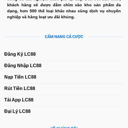
khách hàng sẽ được đắm chìm vào kho sản phẩm đa
dạng, hơn 500 thể loại khác nhau cùng dịch vụ chuyên
nghiệp và hàng loạt ưu đãi khủng.
CẨM NANG CÁ CƯỢC
Đăng Ký LC88
Đăng Nhập LC88
Nạp Tiền LC88
Rút Tiền LC88
Tải App LC88
Đại Lý LC88