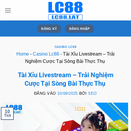
ĐĂNG KÝ
ĐĂNG NHẬP
CASINO LC88
Home
-
Casino Lc88
-
Tài Xỉu Livestream – Trải
Nghiệm Cược Tại Sòng Bài Thực Thụ
Tài Xỉu Livestream – Trải Nghiệm
Cược Tại Sòng Bài Thực Thụ
ĐĂNG VÀO
10/09/2025
BỞI
SEO
10
Th9